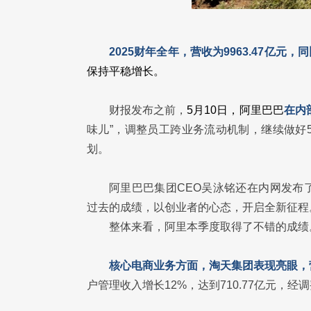
2025财年全年，营收为9963.47亿元，
保持平稳增长。
财报发布之前，
5月10日，阿里巴巴
在内
味儿”，调整员工跨业务流动机制，继续做好
划。
阿里巴巴集团CEO吴泳铭还在内网发布
过去的成绩，以创业者的心态，开启全新征程
整体来看，阿里本季度取得了不错的成绩
核心电商业务方面，淘天集团表现亮眼，营
户管理收入增长12%，达到710.77亿元，经