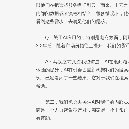
以他们在把这些服务搬迁到云上面来。上云之后
内部的数据或者流程相结合，很多情况下，他
看到这些需求，去满足他们的需求。
Q：关于AI应用的，特别是电商方面，
2-3年后，随着市场份额往上提升，我们的货
A：其实之前几次我也讲过，AI在电商
体验的提升，AI有机会去重新构架我们的搜
试，已经看到了一些结果。它对于我们在搜索
帮助。
第二，我们也会去关注AI对我们的内部
商是一个人力密集型产业，商家是一个非常广
有帮助。