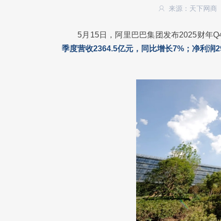
来源：天下网商
5月15日，阿里巴巴集团发布2025财年Q
季度营收2364.5亿元，同比增长7%；净利润2