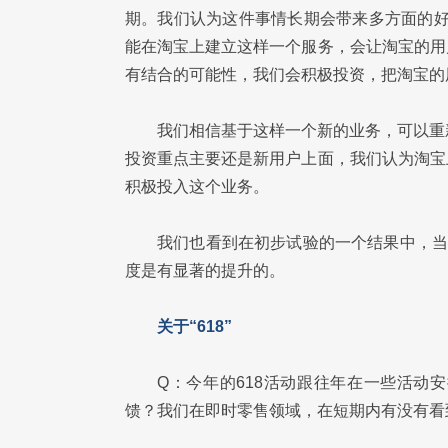
期。我们认为这件事情长期会带来多方面的好
能在淘宝上建立这样一个服务，会让淘宝的用
有结合的可能性，我们会积极投资，把淘宝的
我们相信基于这样一个新的业务，可以重
投资重点主要还是新用户上面，我们认为淘宝
积极投入这个业务。
我们也看到在初步试验的一个结果中，当
度是有显著的提升的。
关于“618”
Q：今年的618活动跟往年在一些活动
馈？我们在即时零售领域，在短期内有没有看到