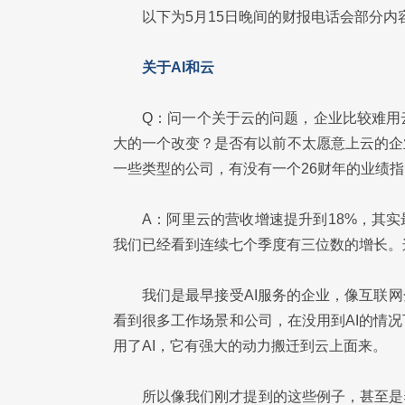
以下为5月15日晚间的财报电话会部分
关于AI和云
Q：问一个关于云的问题，企业比较难用
大的一个改变？是否有以前不太愿意上云的企
一些类型的公司，有没有一个26财年的业绩
A：阿里云的营收增速提升到18%，其实
我们已经看到连续七个季度有三位数的增长。
我们是最早接受AI服务的企业，像互联
看到很多工作场景和公司，在没用到AI的情
用了AI，它有强大的动力搬迁到云上面来。
所以像我们刚才提到的这些例子，甚至是