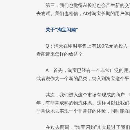
第三，我们也觉得AI长期也会产生新的
去尝试。我们也相信，AI对淘宝长期的用户
关于“淘宝闪购”
Q：淘天在即时零售上有100亿元的投
看能带来怎样的效益？
A：首先，淘宝已经有一个非常广泛的用
或者说作为一个新的品类，纳入到淘宝这个平
其次，我们进入这个市场有现成的商户，
年，有非常成熟的物流体系。这样可以让我们
非常快地去实现一个非常好的体验，同时能在
在过去两周，“淘宝闪购”其实超过了我