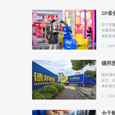
10
位于安
交通管
青阳县
亿豹
德邦
德邦股
压力。
来长期
中国
仓干