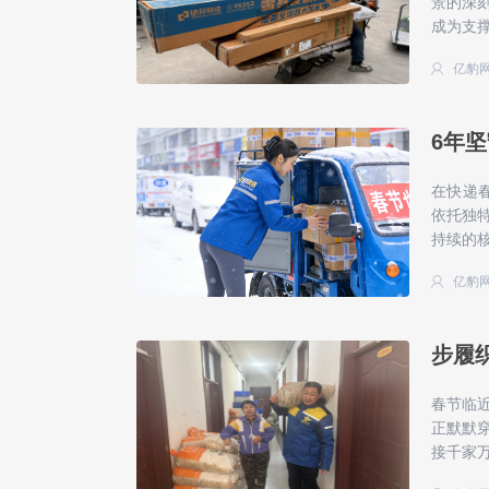
景的深
成为支
亿豹
6年
在快递
依托独
持续的
亿豹
步履
春节临
正默默
接千家