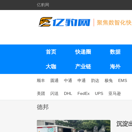
亿豹网
首页
快递圈
数据
大咖
产业链
海外
顺丰
圆通
中通
申通
韵达
极兔
EMS
美团
闪送
DHL
FedEx
UPS
亚马逊
德邦
沉淀出