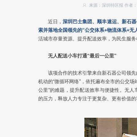
来源：深圳特区报
作者
近日，
深圳巴士集团、顺丰速运、新石器
索并落地全国领先的“公交体系+物流体系+无
活城市存量资源、提升配送效率，为民生服务
无人配送小车打通“最后一公里”
该项合作的技术引擎来自新石器公司领先
机动的“微循环网络”，依托遍布全市的公交
公里”的难题，提升配送效率与便捷性。无人
的压力，释放人力专注于更复杂、更有价值的