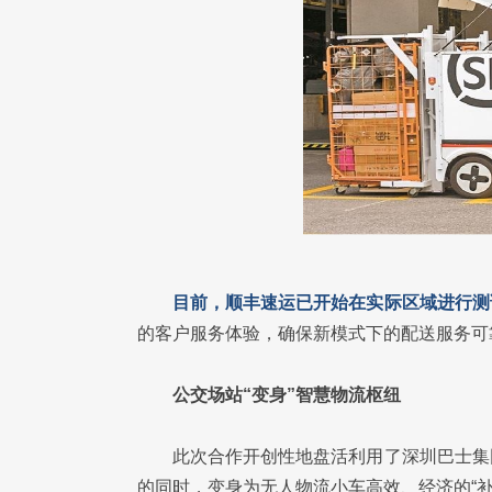
目前，顺丰速运已开始在实际区域进行测
的客户服务体验，确保新模式下的配送服务可
公交场站“变身”智慧物流枢纽
此次合作开创性地盘活利用了深圳巴士集
的同时，变身为无人物流小车高效、经济的“补