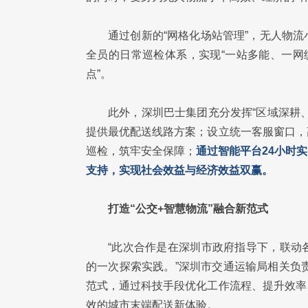
通过创新的“网格化场站管理”，无人物
全员的日常巡检体系，实现“一站多能、一网
点”。
此外，深圳巴士集团充分发挥“区域深耕
提供最优配送线路方案；设立统一客服窗口，
巡检，筑牢安全保障；
通过智能平台24小时
支持，实现社会效益与经济效益双赢。
打造“公交+智慧物流”融合新范式
“此次合作是在深圳市政府指导下，联动
的一次探索实践。”深圳市交通运输局相关负
范式，通过科技手段优化工作流程、提升效率
效的城市末端配送新体验。