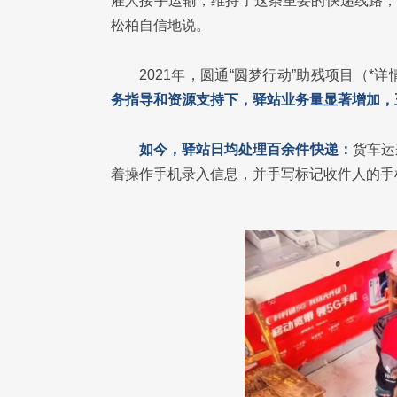
雇人接手运输，维持了这条重要的快递线路，
松柏自信地说。
2021年，圆通“圆梦行动”助残项目（
务指导和资源支持下，驿站业务量显著增加，
如今，驿站日均处理百余件快递：
货车运
着操作手机录入信息，并手写标记收件人的手