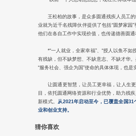
王松柏的故事，是众多圆通残疾人员工的
业就为近千名残障伙伴提供了包括“圆梦家园
他们在各自工作中实现价值，也传递德善圆通
*“一人就业，全家幸福”、“授人以鱼不
有残缺，但不缺梦想、不缺意志、不缺才华。
“服务社会、强企为国”使命的具体体现，也是实
让圆通更智慧，让员工更幸福，让人生更
目，依托圆通网络资源和行业优势，助力残疾
新模式。
从2021年启动至今，已覆盖全国3
业和创业支持。
猜你喜欢