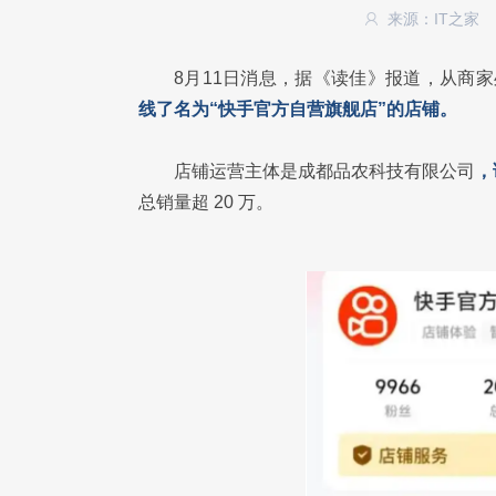
来源：IT之家
8月11日消息，据《读佳》报道，从商
线了名为“快手官方自营旗舰店”的店铺。
店铺运营主体是成都品农科技有限公司
，
总销量超 20 万。