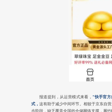
报道提到，从运营模式来看，
“快手官
式，
这有助于减少中间环节。相较于京东自营
步阶段，缺乏覆盖全国的仓储网络支撑，履约