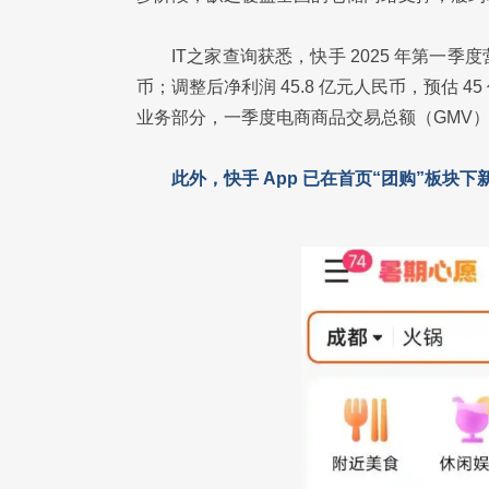
IT之家查询获悉，快手 2025 年第一季度营收
币；调整后净利润 45.8 亿元人民币，预估 
业务部分，一季度电商商品交易总额（GMV）为 33
此外，快手 App 已在首页“团购”板块