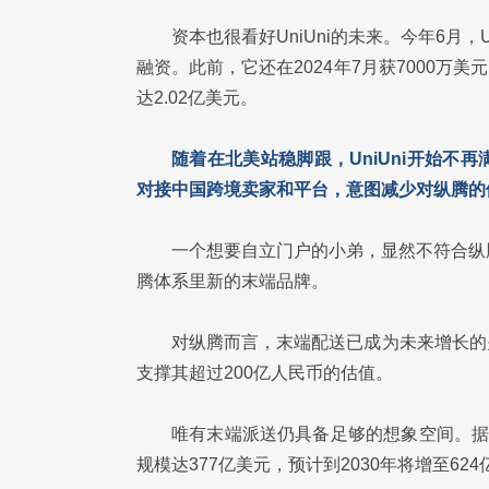
资本也很看好UniUni的未来。今年6月，
融资。此前，它还在2024年7月获7000万美元
达2.02亿美元。
随着在北美站稳脚跟，UniUni开始不
对接中国跨境卖家和平台，意图减少对纵腾的
一个想要自立门户的小弟，显然不符合纵
腾体系里新的末端品牌。
对纵腾而言，末端配送已成为未来增长的
支撑其超过200亿人民币的估值。
唯有末端派送仍具备足够的想象空间。据Gran
规模达377亿美元，预计到2030年将增至62