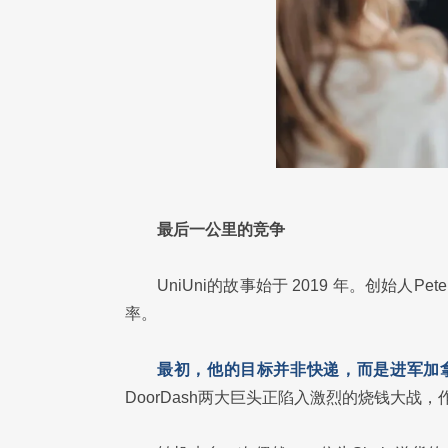
最后一公里的竞争
UniUni的故事始于 2019 年。创始人
率。
最初，他的目标并非快递，而是进军加
DoorDash两大巨头正陷入激烈的烧钱大战，