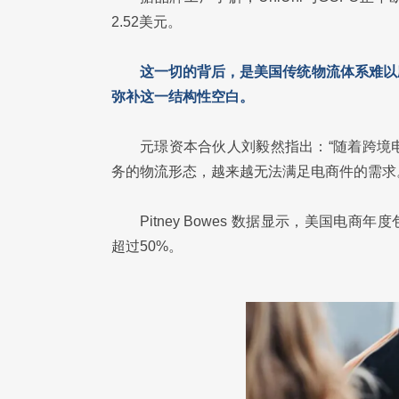
2.52美元。
这一切的背后，是美国传统物流体系难以
弥补这一结构性空白。
元璟资本合伙人刘毅然指出：“随着跨境
务的物流形态，越来越无法满足电商件的需求
Pitney Bowes 数据显示，美国电商
超过50%。