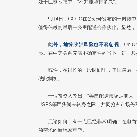
处于巨额亏损中，“不知能坚持多久”。
9月4日，GOFO在公众号发布的一封
值得信赖的最后⼀公⾥配送合作伙伴。显然，
此外，地缘政治风险也不容忽视。
Uni
显。在中美关系充满不确定性的当下，进一步
或许，在很长的一段时间里，美国最后一
彼此制衡。
一位投资人指出：“美国配送市场足够大，U
USPS等巨头尚未转身之际，共同抢占市场份
无论如何，有一点已经非常明确：在电商
商需求的新玩家重塑。