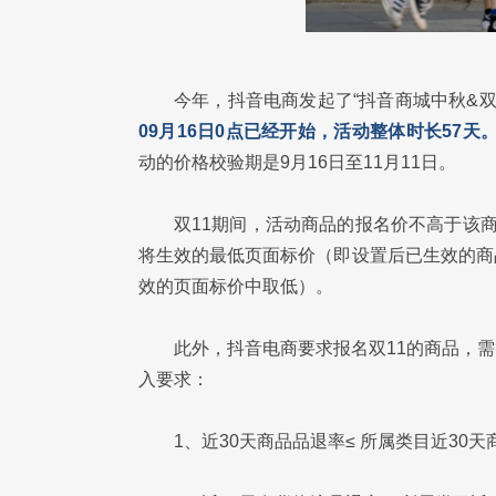
今年，抖音电商发起了“抖音商城中秋&双
09月16日0点已经开始，活动整体时长57天
动的价格校验期是9月16日至11月11日。
双11期间，活动商品的报名价不高于该
将生效的最低页面标价（即设置后已生效的商
效的页面标价中取低）。
此外，抖音电商要求报名双11的商品，
入要求：
1、近30天商品品退率≤ 所属类目近30