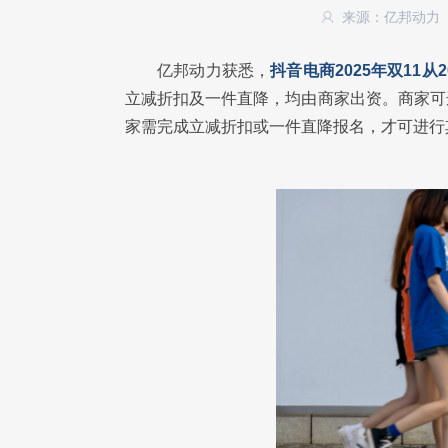
来源：亿邦动力
亿邦动力获悉，
抖音电商2025年双11从
立减折扣及一件直降，均由商家出资。商家可
家需完成立减折扣或一件直降报名，才可进行