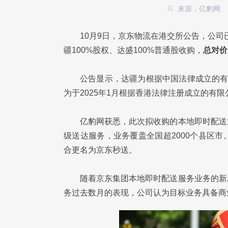
来源：亿豹网
10月9日，京东物流在港交所公告，公司
疆100%股权、达盛100%普通股收购，
总对价
公告显示，达疆为根据中国法律成立的
为于2025年1月根据香港法律注册成立的有限
亿豹网获悉，此次拟收购的本地即时配送
级送达服务，业务覆盖全国超2000个县区
合更名为京东秒送。
随着京东集团本地即时配送服务业务的新
务过去数月的表现，公司认为目标业务具备商