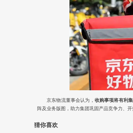
京东物流董事会认为，
收购事项将有利
阵及业务版图，助力集团巩固产品竞争力、开
猜你喜欢