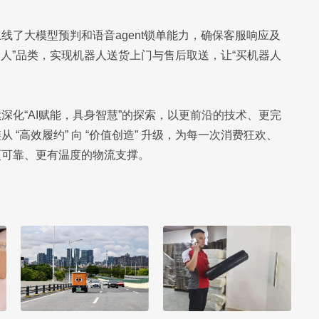
了大模型预判和语音agent锁单能力，确保客服响应及
器人”品类，实现机器人送货上门与售后取送，让“买机器人
深化“AI赋能，具身智慧”的探索，以更前沿的技术、更完
“高效履约” 向 “价值创造” 升级，为每一次消费狂欢、
更可靠、更有温度的物流支撑。