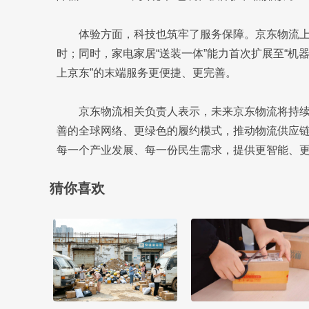
体验方面，科技也筑牢了服务保障。京东物流上线
时；同时，家电家居“送装一体”能力首次扩展至“机
上京东”的末端服务更便捷、更完善。
京东物流相关负责人表示，未来京东物流将持续
善的全球网络、更绿色的履约模式，推动物流供应链从 
每一个产业发展、每一份民生需求，提供更智能、
猜你喜欢