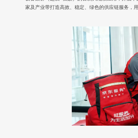
家及产业带打造高效、稳定、绿色的供应链服务，用技