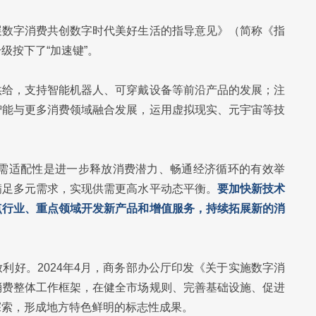
展数字消费共创数字时代美好生活的指导意见》（简称《指
级按下了“加速键”。
供给，支持智能机器人、可穿戴设备等前沿产品的发展；注
智能与更多消费领域融合发展，运用虚拟现实、元宇宙等技
供需适配性是进一步释放消费潜力、畅通经济循环的有效举
满足多元需求，实现供需更高水平动态平衡。
要加快新技术
点行业、重点领域开发新产品和增值服务，持续拓展新的消
利好。2024年4月，商务部办公厅印发《关于实施数字消
消费整体工作框架，在健全市场规则、完善基础设施、促进
探索，形成地方特色鲜明的标志性成果。