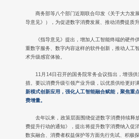
商务部等八个部门近期联合印发《关于大力发
导意见》），为促进数字消费发展、推动消费提质升
《指导意见》提出，增加人工智能终端的硬件
重数字服务、数字内容这样的软件创新，推动人工
术升级感官体验。
11月14日召开的国务院常务会议指出，增强
措。要以消费升级引领产业升级，以优质供给更好
新模式创新应用，强化人工智能融合赋能，聚焦重
费增量。
去年以来，政策层面围绕促进数字消费持续释放
费提升行动的通知》，提出将提升数字消费纳入促
数实融合、消费者权益保护等方面先行先试、积极