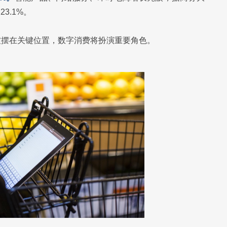
3.1%。
被摆在关键位置，数字消费将扮演重要角色。