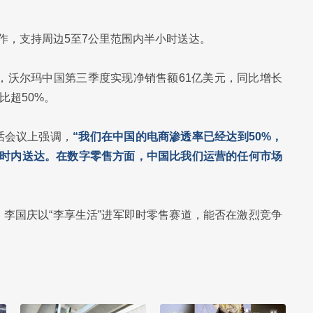
合作，支持周边5至7公里范围内半小时送达。
示，沃尔玛中国第三季度实现净销售额61亿美元，同比增长
比超50%。
话会议上强调，
“我们在中国的电商渗透率已经达到50%，
小时内送达。在数字零售方面，中国比我们运营的任何市场
李国庆以“李享生活”进军即时零售赛道，能否在激烈竞争