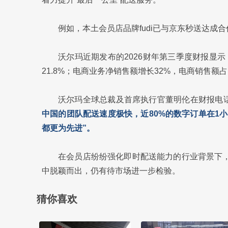
例如，本土会员店品牌fudi已与京东秒送达成
沃尔玛近期发布的2026财年第三季度财报显
21.8%；电商业务净销售额增长32%，电商销售额占
沃尔玛全球总裁及首席执行官董明伦在财报电
中国的团队配送速度极快，近80%的数字订单在1
都更为先进”。
在会员店纷纷强化即时配送能力的行业背景下，
中脱颖而出，仍有待市场进一步检验。
猜你喜欢