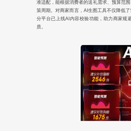
准适配，能根据消费者的送礼需求、预算范围
策周期。对商家而言，AI生图工具不仅降低
分平台已上线AI内容校验功能，助力商家规
质。