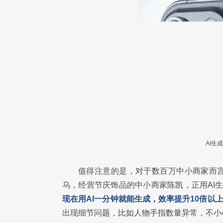
AI生
值得注意的是，对于数百万中小商家而言
乌，经营节庆饰品的中小商家陈凯，正用AI
现在用AI一分钟就能生成，效率提升10倍以
出现细节问题，比如人物手指数量异常，不小