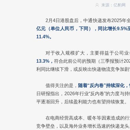
来源：亿豹网
2月4日港股盘后，中通快递发布2025
亿元（单位人民币，下同），同比增长9.5%至12
11.4%。
对于收入规模扩大，主要得益于公司业
13.3%，
符合此前公司的预期（三季报预计2025
利同比继续下滑，或反映出快递物流竞争加剧
值得关注的是，
随着“反内卷”持续深化
日研报指出，2026年行业“反内卷”的力度
平逐渐回升，后续盈利能力也有望持续恢复。
在电商经营高成本、暖冬等因素造成的行
竞争壁垒，以及海外业务增长迅速的快递龙头