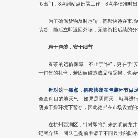
多出门，8点到站点部署工作，8点半便准时
为了确保货物及时运转，德邦快递在市场
装货，随后立即返回外场，无缝衔接后续的分
精于包装，安于细节
春茶的运输保障，不止于“快”，更在于
于销售的礼盒，若因磕碰造成品相受损，也会
针对这一痛点，德邦快递在包装环节做
会查询目的地天气，如果是阴雨天，就再进行
阴凉干燥环境下暂存，因此德邦在市场设置的
在杭州西湖区，针对即将到来的明前龙井
记者介绍，团队已提前申请了不同尺寸的防水