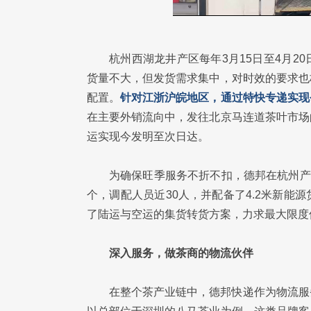
杭州西湖龙井产区每年3月15日至4月
货量不大，但发货需求集中，对时效的要求也
配置。
针对江浙沪皖地区，通过特快专递实现
在主要外销流向中，发往北京马连道茶叶市场
运实现今发明至次日达。
为确保旺季服务不折不扣，德邦在杭州产
个，调配人员近30人，并配备了4.2米新
了陆运与空运的集货转货方案，力求最大限度
深入服务，做茶商的物流伙伴
在整个茶产业链中，德邦快递作为物流服