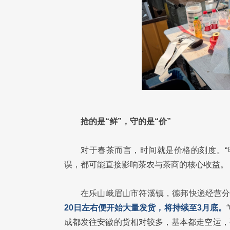
抢的是“鲜”，守的是“价”
对于春茶而言，时间就是价格的刻度。“
误，都可能直接影响茶农与茶商的核心收益。
在乐山峨眉山市符溪镇，德邦快递经营
20日左右便开始大量发货，将持续至3月底。
成都发往安徽的货相对较多，基本都走空运，