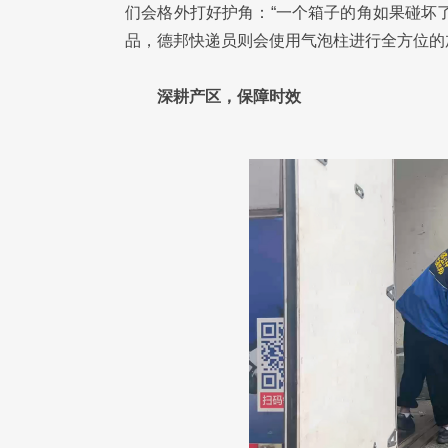
们会格外打好护角：“一个箱子的角如果碰坏
品，德邦快递员则会使用气泡柱进行全方位的
深耕产区，保障时效