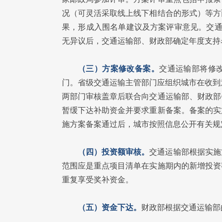
况（可灵活采取线上线下相结合的形式）等方
果，形成入围名单建议及方案评审意见。交通
无异议后，交通运输部、财政部确定年度支持
（三）方案修改备案。
交通运输部将修
门。省级交通运输主管部门应组织城市在收到
两部门审核盖章后联合向交通运输部、财政部
暂缓下达补助资金并要求重新备案。备案的实
施方案备案通过后，城市按照信息公开有关规
（四）投资额审核。
交通运输部根据实施
范围应是重点项目清单在实施期内的新增投资
重复享受奖补资金。
（五）资金下达。
财政部根据交通运输部