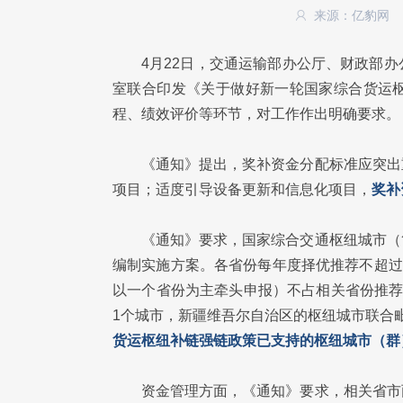
来源：亿豹网
4月22日，交通运输部办公厅、财政部
室联合印发《关于做好新一轮国家综合货运
程、绩效评价等环节，对工作作出明确要求。
《通知》提出，奖补资金分配标准应突出
项目；适度引导设备更新和信息化项目，
奖补
《通知》要求，国家综合交通枢纽城市（
编制实施方案。各省份每年度择优推荐不超过
以一个省份为主牵头申报）不占相关省份推荐
1个城市，新疆维吾尔自治区的枢纽城市联合
货运枢纽补链强链政策已支持的枢纽城市（群
资金管理方面，《通知》要求，相关省市