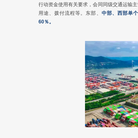
行动资金使用有关要求，会同同级交通运输主
用途、拨付流程等。东部、
中部、西部单个
60％。