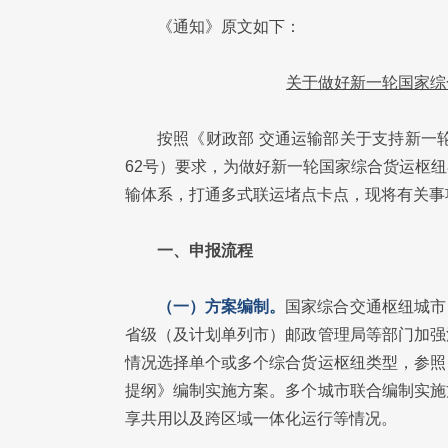
《通知》原文如下：
关于做好新一轮国家综
按照《财政部 交通运输部关于支持新一
62号）要求，为做好新一轮国家综合货运枢
输体系，打通多式联运堵点卡点，现将有关事
一、申报流程
（一）方案编制。
国家综合交通枢纽城市
省级（及计划单列市）邮政管理局等部门加强
情况选择单个或多个综合货运枢纽类型，参照
提纲》编制实施方案。多个城市联合编制实施
享共用以及跨区域一体化运行等情况。