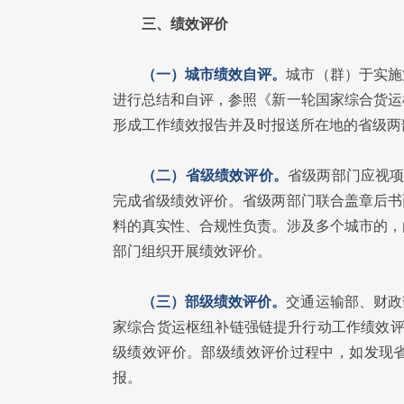
三、绩效评价
（一）城市绩效自评。
城市（群）于实施
进行总结和自评，参照《新一轮国家综合货运
形成工作绩效报告并及时报送所在地的省级两
（二）省级绩效评价。
省级两部门应视项
完成省级绩效评价。省级两部门联合盖章后书
料的真实性、合规性负责。涉及多个城市的，
部门组织开展绩效评价。
（三）部级绩效评价。
交通运输部、财政
家综合货运枢纽补链强链提升行动工作绩效评
级绩效评价。部级绩效评价过程中，如发现
报。