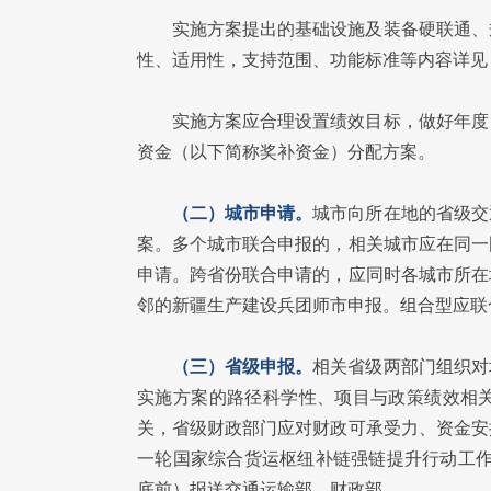
实施方案提出的基础设施及装备硬联通、
性、适用性，支持范围、功能标准等内容详见
实施方案应合理设置绩效目标，做好年度
资金（以下简称奖补资金）分配方案。
（二）城市申请。
城市向所在地的省级交
案。多个城市联合申报的，相关城市应在同一
申请。跨省份联合申请的，应同时各城市所在
邻的新疆生产建设兵团师市申报。组合型应联
（三）省级申报。
相关省级两部门组织对
实施方案的路径科学性、项目与政策绩效相
关，省级财政部门应对财政可承受力、资金安
一轮国家综合货运枢纽补链强链提升行动工作
底前）报送交通运输部、财政部。