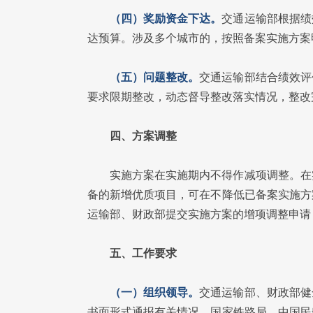
（四）奖励资金下达。
交通运输部根据绩
达预算。涉及多个城市的，按照备案实施方案
（五）问题整改。
交通运输部结合绩效评
要求限期整改，动态督导整改落实情况，整改
四、方案调整
实施方案在实施期内不得作减项调整。在
备的新增优质项目，可在不降低已备案实施方
运输部、财政部提交实施方案的增项调整申请
五、工作要求
（一）组织领导。
交通运输部、财政部健
书面形式通报有关情况。国家铁路局、中国民