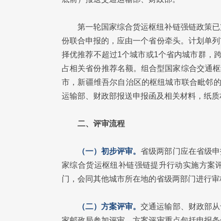
第一轮国家综合货运枢纽补链强链政策已
份联合申报的，应由一个省份牵头。计划单列
择优推荐不超过1个城市或1个省内城市群，
占相关省份推荐名额。组合型国家综合交通枢纽
市，新疆维吾尔自治区的枢纽城市联合毗邻的
运输部、财政部报送申报函及相关材料，纸质
二、评审流程
（一）初步评审。
省级两部门应在省级申
家综合货运枢纽补链强链提升行动实施方案
门，会同其他城市所在地的省级两部门进行审
（二）方案评审。
交通运输部、财政部从
家邮政局参加评审。方案评审重点包括申报条