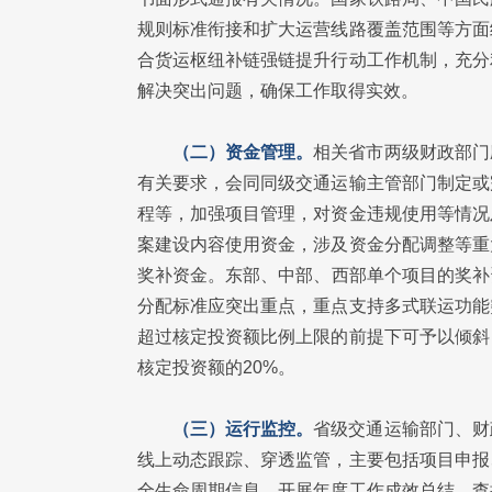
规则标准衔接和扩大运营线路覆盖范围等方面
合货运枢纽补链强链提升行动工作机制，充分
解决突出问题，确保工作取得实效。
（二）资金管理。
相关省市两级财政部门
有关要求，会同同级交通运输主管部门制定或
程等，加强项目管理，对资金违规使用等情况
案建设内容使用资金，涉及资金分配调整等重
奖补资金。东部、中部、西部单个项目的奖补资
分配标准应突出重点，重点支持多式联运功能
超过核定投资额比例上限的前提下可予以倾斜
核定投资额的20%。
（三）运行监控。
省级交通运输部门、财
线上动态跟踪、穿透监管，主要包括项目申报
全生命周期信息，开展年度工作成效总结、查