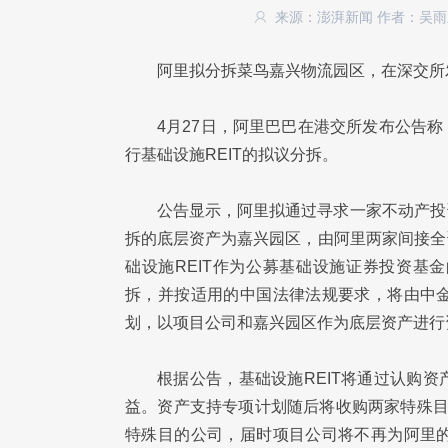
来源：澎湃新闻
作者：吴雨
阿里拟分拆菜鸟嘉兴物流园区，在深交所发
4月27日，阿里巴巴在港交所发布公告称
行基础设施REIT的拟议分拆。
公告显示，阿里拟通过寻求一家不动产投
拆的底层资产为嘉兴园区，由阿里两家间接全
础设施REIT作为公募基础设施证券投资基
拆，并按适用的中国法律法规要求，将由中
划，以项目公司和嘉兴园区作为底层资产进行
根据公告，基础设施REIT将通过认购
益。资产支持专项计划随后将收购两家特殊目
特殊目的公司，届时项目公司将不再为阿里