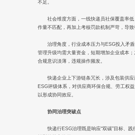
不足。
社会维度方面，一线快递员社保覆盖率低
作量不匹配，再加上考核罚款机制严苛，导致
治理角度，行业成本压力与ESG投入矛盾
管理升级均需大量资金，短期增加企业成本；
合规意识淡薄，违规操作频发。
快递企业上下游链条冗长，涉及包装供应
ESG评级体系，对供应商环保合规、劳工权
以形成协同效应。
协同治理突破点
快递行ESG治理既是响应“双碳”目标、践