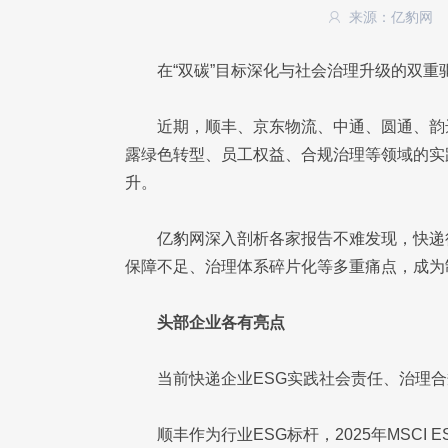
来源：亿豹网
在“双碳”目标深化与社会治理升级的双重
近期，顺丰、京东物流、中通、圆通、韵
露绿色转型、员工权益、合规治理等领域的实
升。
亿豹网深入剖析各家报告不难发现，快递行
保障不足、治理体系碎片化等多重痛点，成为
头部企业各有亮点
当前快递企业ESG实践社会责任、治理
顺丰作为行业ESG标杆，2025年MSC