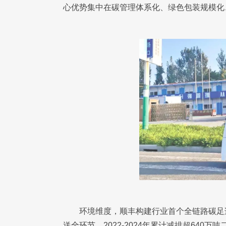
心优势集中在碳管理体系化、绿色包装规模化
环境维度，顺丰构建行业首个全链路碳足
送全环节，2022-2024年累计减排超640万