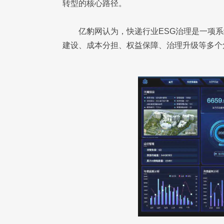
转型的核心路径。
亿豹网认为，快递行业ESG治理是一项
建设、成本分担、权益保障、治理升级等多个