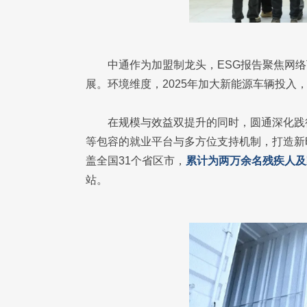
中通作为加盟制龙头，ESG报告聚焦网
展。环境维度，2025年加大新能源车辆投入
在规模与效益双提升的同时，圆通深化践
等包容的就业平台与多方位支持机制，打造新时
盖全国31个省区市，
累计为两万余名残疾人及
站。