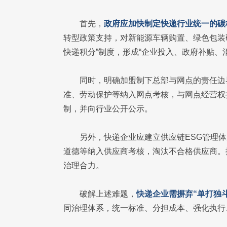
首先，
政府应加快制定快递行业统一的碳
转型政策支持，对新能源车辆购置、绿色包装
快递积分”制度，形成“企业投入、政府补贴、
同时，明确加盟制下总部与网点的责任边
准、劳动保护等纳入网点考核，与网点经营权
制，并向行业公开公示。
另外，快递企业应建立供应链ESG管理
道德等纳入供应商考核，淘汰不合格供应商。
治理合力。
破解上述难题，
快递企业需摒弃“单打独
同治理体系，统一标准、分担成本、强化执行