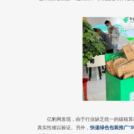
亿豹网发现，由于行业缺乏统一的碳核算
真实性难以验证。另外，
快递绿色包装推广“