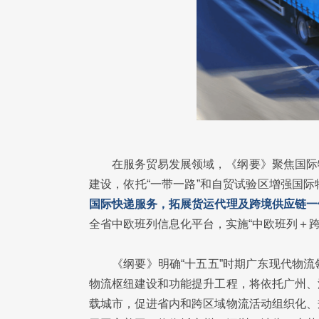
在服务贸易发展领域，《纲要》聚焦国际
建设，依托“一带一路”和自贸试验区增强国
国际快递服务，拓展货运代理及跨境供应链一
全省中欧班列信息化平台，实施“中欧班列＋跨
《纲要》明确“十五五”时期广东现代物
物流枢纽建设和功能提升工程，将依托广州、
载城市，促进省内和跨区域物流活动组织化、