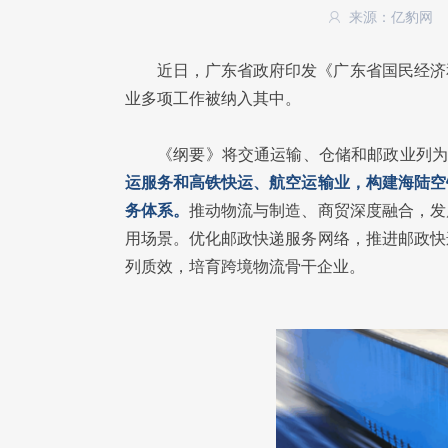
来源：亿豹网
近日，广东省政府印发《广东省国民经济
业多项工作被纳入其中。
《纲要》将交通运输、仓储和邮政业列为
运服务和高铁快运、航空运输业，构建海陆空
务体系。
推动物流与制造、商贸深度融合，发
用场景。优化邮政快递服务网络，推进邮政快
列质效，培育跨境物流骨干企业。