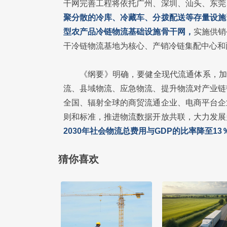
干网完善工程将依托广州、深圳、汕头、东莞
聚分散的冷库、冷藏车、分拨配送等存量设施
型农产品冷链物流基础设施骨干网，
实施供销
干冷链物流基地为核心、产销冷链集配中心和
《纲要》明确，要健全现代流通体系，加
流、县域物流、应急物流、提升物流对产业链
全国、辐射全球的商贸流通企业、电商平台企
则和标准，推进物流数据开放共联，大力发展
2030年社会物流总费用与GDP的比率降至13
猜你喜欢