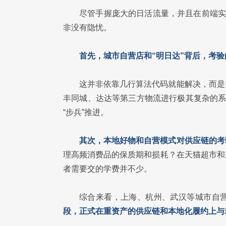
尽管手握庞大的日活流量，并且在前端实
非没有隐忧。
首先，城市自营店和“明日达”背后，考
这并非依靠几行算法代码就能解决，而是
丰同城、达达等第三方物流进行极其复杂的系
“步兵”推进。
其次，本地好物和自营模式对供应链的考
理高频消费品的保质期和损耗？在天猫超市和
者需要交的学费并不少。
综合来看，上海、杭州、武汉等城市自
段，正式在重资产的供应链和本地化履约上与