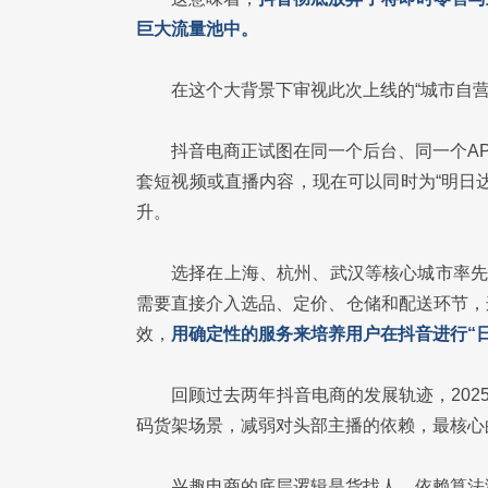
巨大流量池中。
在这个大背景下审视此次上线的“城市自
抖音电商正试图在同一个后台、同一个A
套短视频或直播内容，现在可以同时为“明日
升。
选择在上海、杭州、武汉等核心城市率先
需要直接介入选品、定价、仓储和配送环节，
效，
用确定性的服务来培养用户在抖音进行“
回顾过去两年抖音电商的发展轨迹，202
码货架场景，减弱对头部主播的依赖，最核心
兴趣电商的底层逻辑是货找人，依赖算法