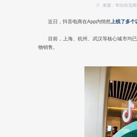
来源：华尔街见
近日，抖音电商在App内悄然
上线了多个
目前，上海、杭州、武汉等核心城市均已
物销售。