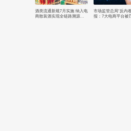
酒类流通新规7月实施 纳入电
市场监管总局“反内卷
商散装酒实现全链路溯源监
报：7大电商平台被罚
管
元