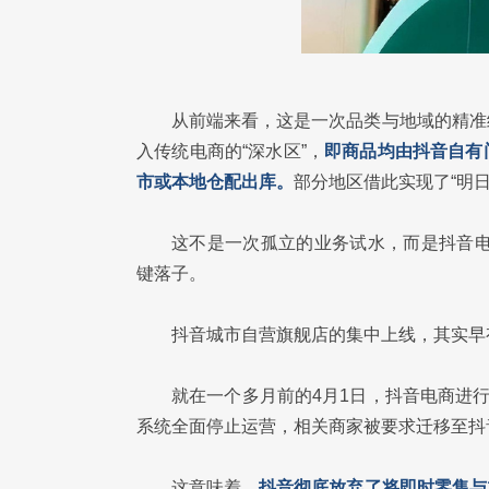
从前端来看，这是一次品类与地域的精准
入传统电商的“深水区”，
即商品均由抖音自有
市或本地仓配出库。
部分地区借此实现了“明日
这不是一次孤立的业务试水，而是抖音电
键落子。
抖音城市自营旗舰店的集中上线，其实早
就在一个多月前的4月1日，抖音电商进
系统全面停止运营，相关商家被要求迁移至抖
这意味着，
抖音彻底放弃了将即时零售与