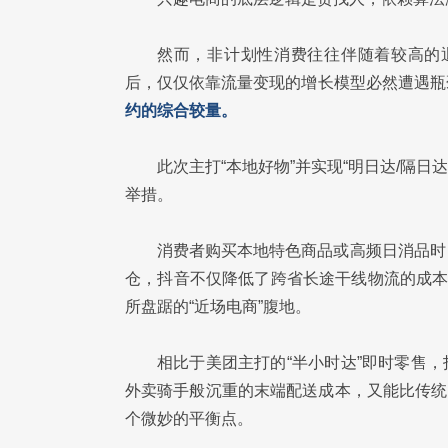
然而，非计划性消费往往伴随着较高的
后，仅仅依靠流量变现的增长模型必然遭遇瓶
约的综合较量。
此次主打“本地好物”并实现“明日达/隔日
举措。
消费者购买本地特色商品或高频日消品时
仓，抖音不仅降低了跨省长途干线物流的成本
所盘踞的“近场电商”腹地。
相比于美团主打的“半小时达”即时零售，
外卖骑手般沉重的末端配送成本，又能比传统
个微妙的平衡点。