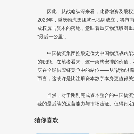
因此，从战略纵深来看，此番增资及股权
2023年，重庆物流集团就已揭牌成立，将
成权属与资本的落地，意味着重庆物流版图重
“最后一公里”。
中国物流集团控股定位为中国物流战略架
的职能。在笔者看来，这一架构安排的价值，
庆在全球供应链竞争中的站位——从“货物过
而言，这或许是比注册资本数字本身更值得关
当然，对于刚刚完成资本整合的中国物流
验的是后续的运营能力与市场验证。值得肯定
猜你喜欢