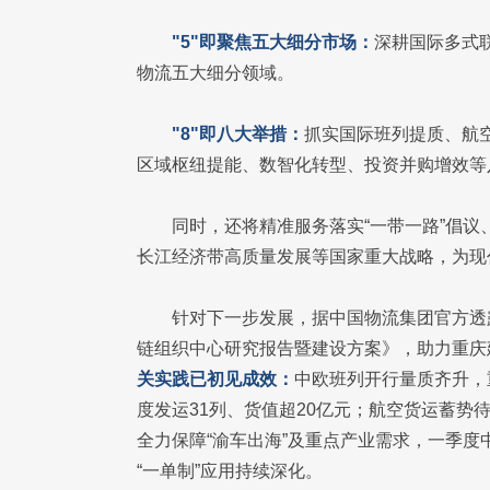
"5"即聚焦五大细分市场：
深耕国际多式
物流五大细分领域。
"8"即八大举措：
抓实国际班列提质、航
区域枢纽提能、数智化转型、投资并购增效等
同时，还将精准服务落实“一带一路”倡
长江经济带高质量发展等国家重大战略，为现
针对下一步发展，据中国物流集团官方透
链组织中心研究报告暨建设方案》，助力重庆
关实践已初见成效：
中欧班列开行量质齐升，
度发运31列、货值超20亿元；航空货运蓄
全力保障“渝车出海”及重点产业需求，一季度
“一单制”应用持续深化。