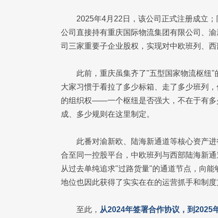
2025年4月22日，该公司正式注册成立
公司直接持有重庆国际物流集团有限公司、渝
司三家重要子企业股权，实现对中欧班列、西
此前，重庆虽集齐了"五型国家物流枢纽
大家习惯于看拉了多少标箱、走了多少班列，
的组织权——一个枢纽是否强大，不在于有多
成、多少规则在这里制定。
此番对渝新欧、陆海新通道等核心资产进
合至同一控股平台，中欧班列与西部陆海新通
从过去单纯追求"过路货量"的通道节点，向
地位也因此获得了实实在在的运营抓手和制度
至此，
从2024年签署合作协议，到20