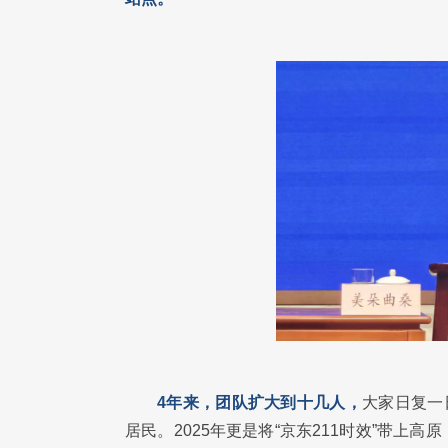
4年来，团队扩大到十几人，
大家日复一
居民。2025年更是将“京东211时效”带