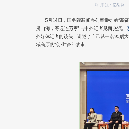
来源：亿豹网
5月14日，国务院新闻办公室举办的“新
贯山海，寄递连万家”与中外记者见面交流。
外媒体记者的镜头，讲述了自己从一名95后
域高原的“创业”奋斗故事。