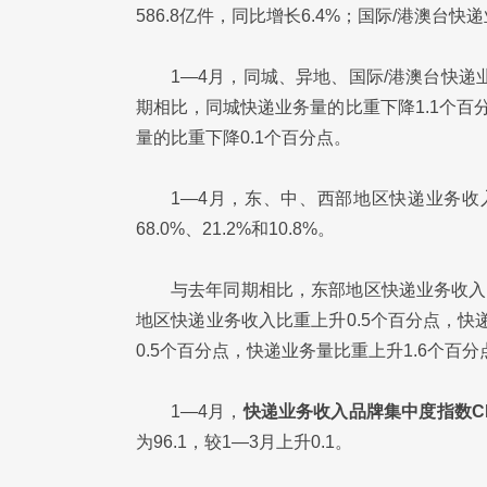
586.8亿件，同比增长6.4%；国际/港澳台快
1—4月，同城、异地、国际/港澳台快递业
期相比，同城快递业务量的比重下降1.1个百
量的比重下降0.1个百分点。
1—4月，东、中、西部地区快递业务收入比
68.0%、21.2%和10.8%。
与去年同期相比，东部地区快递业务收入比
地区快递业务收入比重上升0.5个百分点，快
0.5个百分点，快递业务量比重上升1.6个百分
1—4月，
快递业务收入品牌集中度指数CR8
为96.1，较1—3月上升0.1。