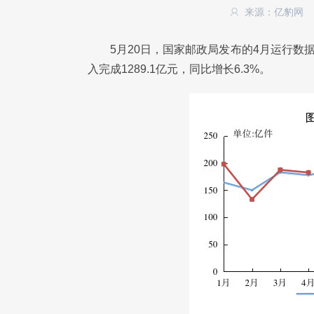
来源：亿豹网
5月20日，国家邮政局发布的4月运行数据
入完成1289.1亿元，同比增长6.3%。