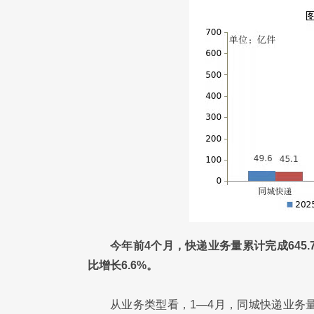
今年前4个月，快递业务量累计完成645.
比增长6.6%。
从业务类型看，1—4月，同城快递业务量