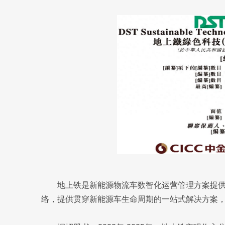
地上铁是新能源物流车数智化运营管理方案提
络，提供贯穿新能源车生命周期的一站式解决方案