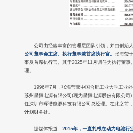
公司由经验丰富的管理层团队引领，并由创始
公司董事会主席、执行董事兼首席执行官。
张海莹于
事及首席执行官。其于2025年11月调任为执行董
理。
1996年7月，张海莹获中国合肥工业大学工业
苏州星恒电源有限公司(现为星恒电源股份有限公司) 担
任深圳市晖谱能源科技有限公司总经理。在此之前，张海
计划财务处。
据媒体报道，
2015年，一直扎根在动力电池