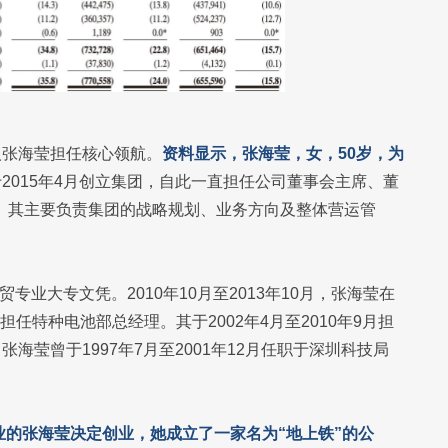
人张海莹担任核心领航。
资料显示，张海莹，女，50岁，为
2015年4月创立集团，自此一直担任公司董事会主席、董
事。其主要负责集团的战略规划、业务方向及整体营运管
外贸专业大专文凭。
2010年10月至2013年10月，张海莹在
任特种电池部总经理。其于2002年4月至2010年9月担
莹曾于1997年7月至2001年12月任职于深圳科技局
行业的张海莹决定创业，她成立了一家名为“地上铁”的公