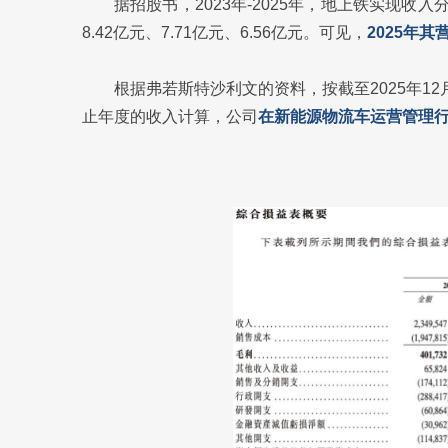
据招股书，2023年-2025年，地上铁实现收入分
8.42亿元、7.71亿元、6.56亿元。可见，
2025年其
根据弗若斯特沙利文的资料，按截至2025年12月
止年度的收入计算，公司
在新能源物流车运营管理