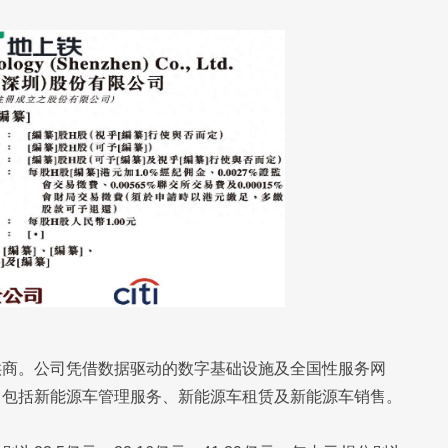
供商。公司凭借数据驱动的数字基础设施及全国性服务网
，包括新能源车管理服务、新能源车租赁及新能源车销售。