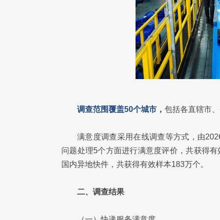
调查范围覆盖50个城市，
包括各直辖市、
满意度调查采用在线调查等方式，由20
问题处理5个方面进行满意度评价，共获得有
国内异地快件，共获得有效样本183万个。
二、调查结果
（一）快递服务满意度