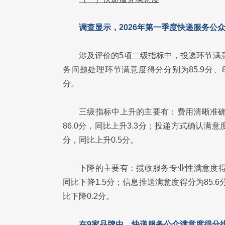
调查显示，2026年第一季度快递服务公众
涉及评价的5项二级指标中，投递环节满意
务问题处理环节满意度得分分别为85.9分、86.1
分。
三级指标中上升的主要有：费用清晰准确满
86.0分，同比上升3.3分；投递方式确认满意
分，同比上升0.5分。
下降的主要有：揽收服务专业性满意度得分为
同比下降1.5分；信息推送满意度得分为85.6
比下降0.2分。
在9家品牌中，快递服务公众满意度得分