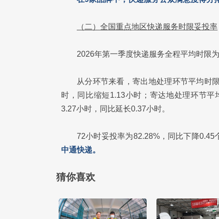
（二）全国重点地区快递服务时限妥投率
2026年第一季度快递服务全程平均时限为5
从分环节来看，寄出地处理环节平均时限为8
时，同比缩短1.13小时；寄达地处理环节平均
3.27小时，同比延长0.37小时。
72小时妥投率为82.28%，同比下降0.4
中通快递。
猜你喜欢