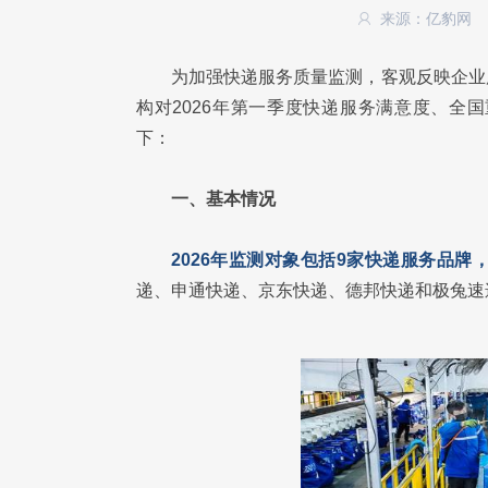
来源：亿豹网
为加强快递服务质量监测，客观反映企业
构对2026年第一季度快递服务满意度、全
下：
一、基本情况
2026年监测对象包括9家快递服务品牌
递、申通快递、京东快递、德邦快递和极兔速