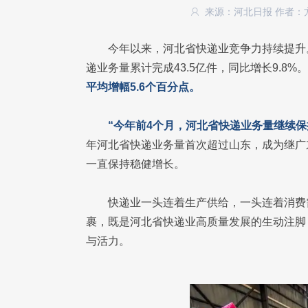
来源：河北日报
作者：
今年以来，河北省快递业竞争力持续提升
递业务量累计完成43.5亿件，同比增长9.8%。
平均增幅5.6个百分点。
“今年前4个月，河北省快递业务量继续保
年河北省快递业务量首次超过山东，成为继广
一直保持稳健增长。
快递业一头连着生产供给，一头连着消费需
裹，既是河北省快递业高质量发展的生动注脚
与活力。