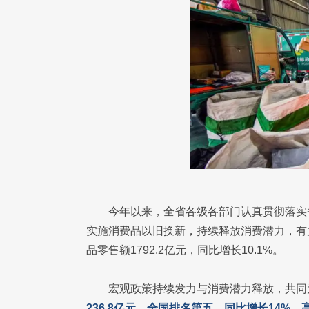
今年以来，全省各级各部门认真贯彻落实
实施消费品以旧换新，持续释放消费潜力，有
品零售额1792.2亿元，同比增长10.1%。
宏观政策持续发力与消费潜力释放，共同
236.8亿元，全国排名第五，同比增长14%，