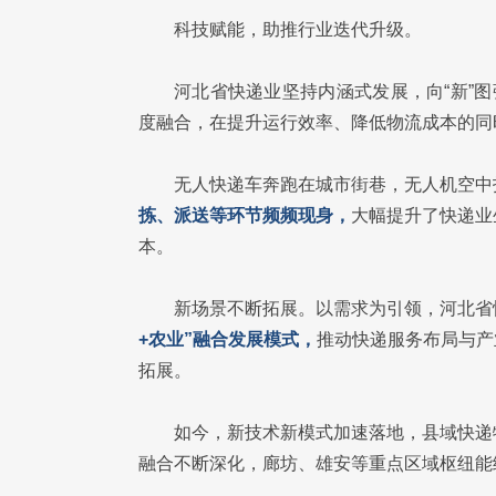
科技赋能，助推行业迭代升级。
河北省快递业坚持内涵式发展，向“新”
度融合，在提升运行效率、降低物流成本的同
无人快递车奔跑在城市街巷，无人机空中
拣、派送等环节频频现身，
大幅提升了快递业
本。
新场景不断拓展。以需求为引领，河北省
+农业”融合发展模式，
推动快递服务布局与产
拓展。
如今，新技术新模式加速落地，县域快递
融合不断深化，廊坊、雄安等重点区域枢纽能