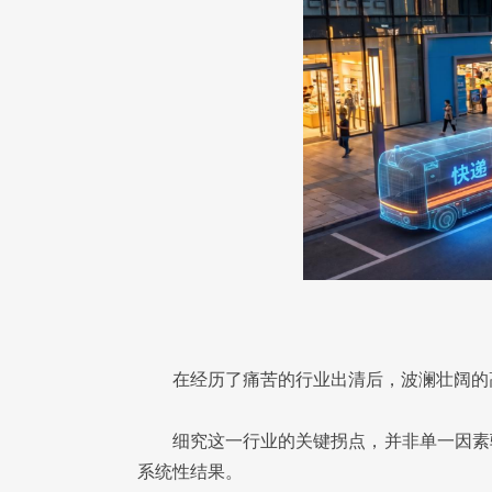
在经历了痛苦的行业出清后，波澜壮阔的
细究这一行业的关键拐点，并非单一因素
系统性结果。