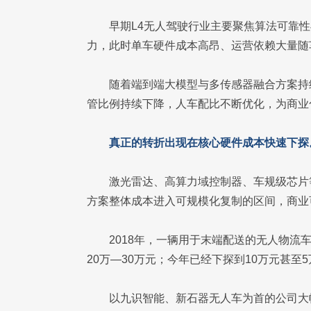
早期L4无人驾驶行业主要聚焦算法可靠
力，此时单车硬件成本高昂、运营依赖大量随
随着端到端大模型与多传感器融合方案持
管比例持续下降，人车配比不断优化，为商业
真正的转折出现在核心硬件成本快速下探
激光雷达、高算力域控制器、车规级芯片
方案整体成本进入可规模化复制的区间，商业
2018年，一辆用于末端配送的无人物流车
20万—30万元；今年已经下探到10万元甚至
以九识智能、新石器无人车为首的公司大