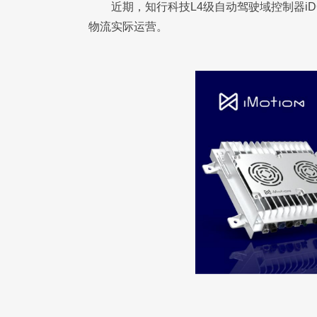
近期，知行科技L4级自动驾驶域控制器i
物流实际运营。