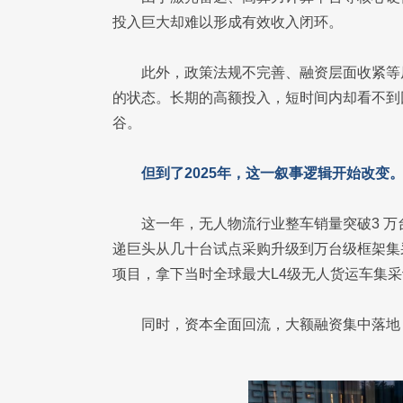
投入巨大却难以形成有效收入闭环。
此外，政策法规不完善、融资层面收紧等
的状态。长期的高额投入，短时间内却看不到
谷。
但到了2025年，这一叙事逻辑开始改变
这一年，无人物流行业整车销量突破3 万
递巨头从几十台试点采购升级到万台级框架集
项目，拿下当时全球最大L4级无人货运车集
同时，资本全面回流，大额融资集中落地