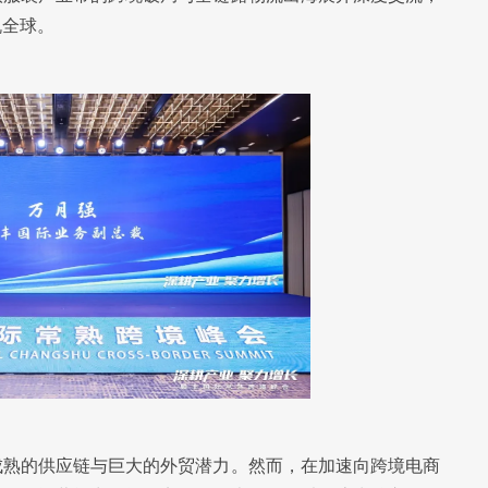
帆全球。
成熟的供应链与巨大的外贸潜力。然而，在加速向跨境电商