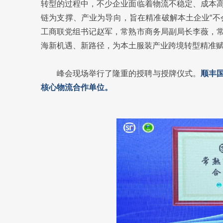
转型的过程中，不少企业面临着物流不稳定、成本
链为支撑、产业为导向，旨在精准破解本土企业“不
工商联党组书记赵军，常熟市商务局副局长李薇，
海新机遇、新路径，为本土服装产业跨境转型精准
峰会现场举行了隆重的授聘与授牌仪式。
顺丰
核心物流合作单位。