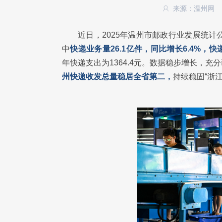
来源：温州网
近日，2025年温州市邮政行业发展统计公
中
快递业务量26.1亿件，同比增长6.4%，快
年快递支出为1364.4元。数据稳步增长，
州快递收发总量稳居全省第二，
持续稳固“浙