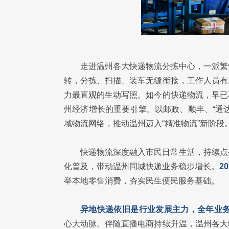
走进温州各大快递物流分拣中心，一派繁
转，分拣、扫描、装车无缝衔接，工作人员有
力最直观的生动写照。如今的快递物流，早已
州经济增长的重要引擎。以邮政、顺丰、“通
域物流网络，推动温州迈入“精准物流”新阶段
快递物流深度融入市民日常生活，持续点
化普及，带动温州同城快递业务稳步增长。
2
举本地零售消费，夯实民生便民服务基础。
异地快递依旧是行业发展主力，全年业务量
心大动脉。伴随直播电商持续升温，温州各大