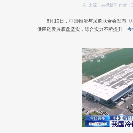
来源：央视新闻
作者：
6月10日，中国物流与采购联合会发布《
供应链发展底盘坚实，综合实力不断提升，
今