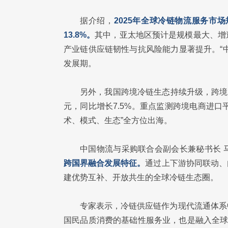
据介绍，
2025年全球冷链物流服务市场
13.8%。
其中，亚太地区预计是规模最大、增
产业链供应链韧性与抗风险能力显著提升。“中央
发展期。
另外，我国跨境冷链生态持续升级，跨境需
元，同比增长7.5%。重点监测跨境电商进口平
术、模式、生态”全方位出海。
中国物流与采购联合会副会长兼秘书长 
跨国界融合发展特征。
通过上下游协同联动、
建优势互补、开放共生的全球冷链生态圈。
专家表示，冷链供应链作为现代流通体系
国民品质消费的基础性服务业，也是融入全球