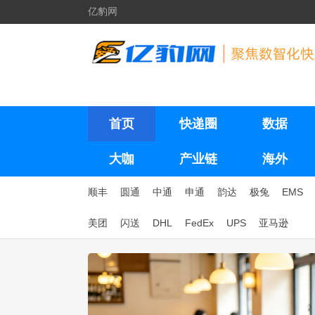
亿豹网
首页
快递圈
数据
大咖
产业链
海外
顺丰
圆通
中通
申通
韵达
极兔
EMS
美团
闪送
DHL
FedEx
UPS
亚马逊