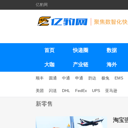
亿豹网
首页
快递圈
数据
大咖
产业链
海外
顺丰
圆通
中通
申通
韵达
极兔
EMS
美团
闪送
DHL
FedEx
UPS
亚马逊
新零售
淘宝