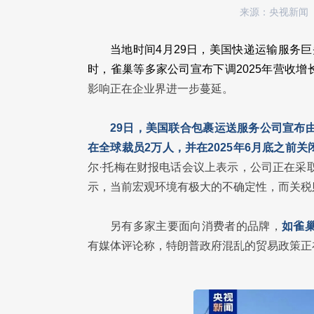
来源：央视新闻
当地时间4月29日，美国快递运输服务
时，雀巢等多家公司宣布下调2025年营收增
影响正在企业界进一步蔓延。
29日，美国联合包裹运送服务公司宣布
在全球裁员2万人，并在2025年6月底之前关
尔·托梅在财报电话会议上表示，公司正在采取
示，当前宏观环境有极大的不确定性，而关税
另有多家主要面向消费者的品牌，
如雀
有媒体评论称，特朗普政府混乱的贸易政策正