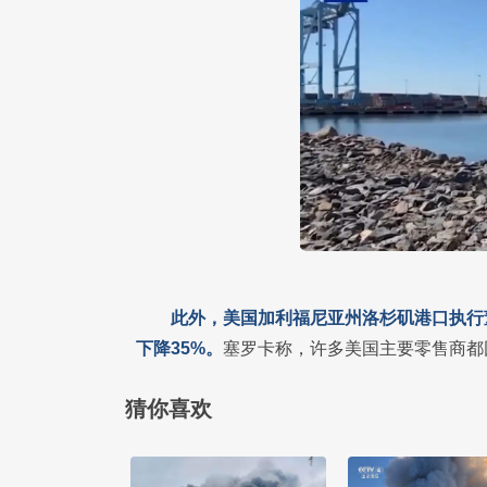
此外，美国加利福尼亚州洛杉矶港口执行
下降35%。
塞罗卡称，许多美国主要零售商都
猜你喜欢