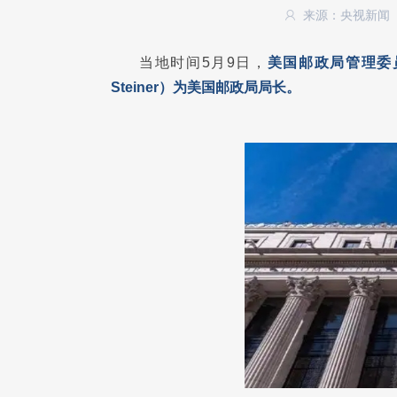
来源：央视新闻
当地时间5月9日，
美国邮政局管理委员
Steiner）为美国邮政局局长。