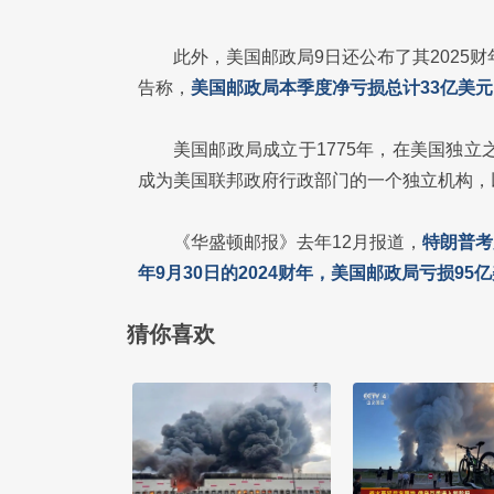
此外，美国邮政局9日还公布了其2025财年
告称，
美国邮政局本季度净亏损总计33亿美元
美国邮政局成立于1775年，在美国独立
成为美国联邦政府行政部门的一个独立机构，
《华盛顿邮报》去年12月报道，
特朗普考
年9月30日的2024财年，美国邮政局亏损95
猜你喜欢