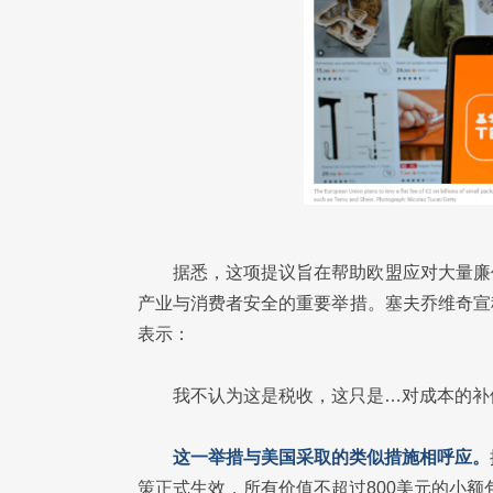
据悉，这项提议旨在帮助欧盟应对大量廉
产业与消费者安全的重要举措。塞夫乔维奇宣
表示：
我不认为这是税收，这只是…对成本的补
这一举措与美国采取的类似措施相呼应。
策正式生效，所有价值不超过800美元的小额