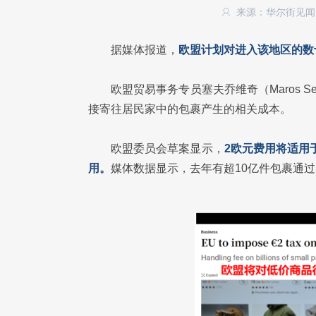
来源：华尔街见
据媒体报道，
欧盟计划对进入该地区的数十亿
欧盟贸易事务专员塞夫乔维奇（Maros S
接寄往居民家中的包裹产生的相关成本。
欧盟委员会草案显示，
2欧元费用将适用
用。
媒体数据显示，去年有超10亿件包裹通