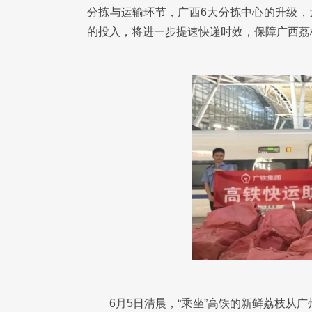
分拣与运输环节，广西6大分拣中心的升级，
的投入，将进一步提速快递时效，保障广西荔
6月5日清晨，“乘坐”高铁的新鲜荔枝从