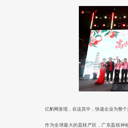
亿豹网发现，在这其中，快递企业为整个
作为全球最大的荔枝产区，广东荔枝种植