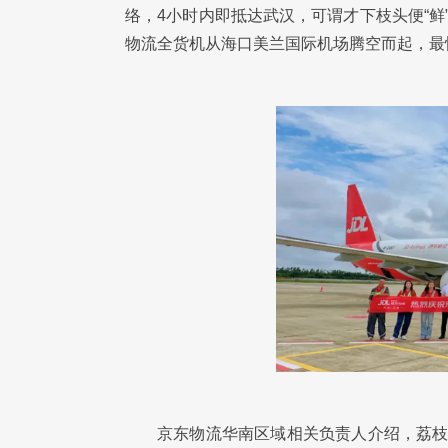
络，4小时内即抵达武汉，可谓才下枝头便“鲜”
物流全货机从海口美兰国际机场腾空而起，最
京东物流华南区域相关负责人介绍，荔