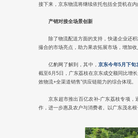
接下来，京东物流将继续依托包括全货机在内
产销对接全场景创新
除了物流配送方面的支持，快递企业还积
撮合的市场亮点，助力果农拓展市场，增加收
亿豹网了解到，其中，
京东今年5月下旬
截至6月5日，广东荔枝在京东成交额同比增长
效物流+全渠道销售”供应链能力的综合体现。
京东超市推出百亿农补-广东荔枝专项，
作，进一步惠及农户与消费者。以广东茂名根子