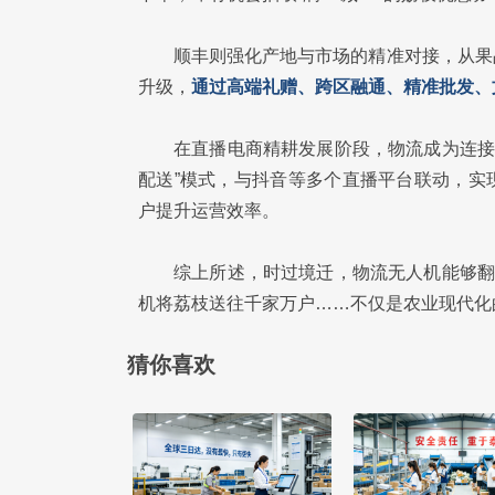
顺丰则强化产地与市场的精准对接，从果
升级，
通过高端礼赠、跨区融通、精准批发、
在直播电商精耕发展阶段，物流成为连接“
配送”模式，与抖音等多个直播平台联动，实现
户提升运营效率。
综上所述，时过境迁，物流无人机能够翻
机将荔枝送往千家万户……不仅是农业现代化
猜你喜欢