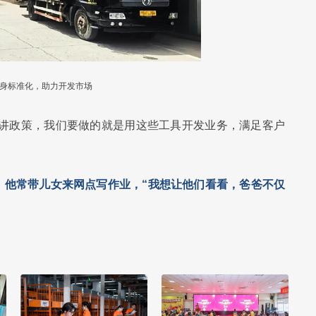
身标准化，助力开发市场
、讲政策，我们要做的就是用这些工具开发业务，满足客户
。
他常带儿女来网点写作业，“我想让他们看看，爸爸不仅