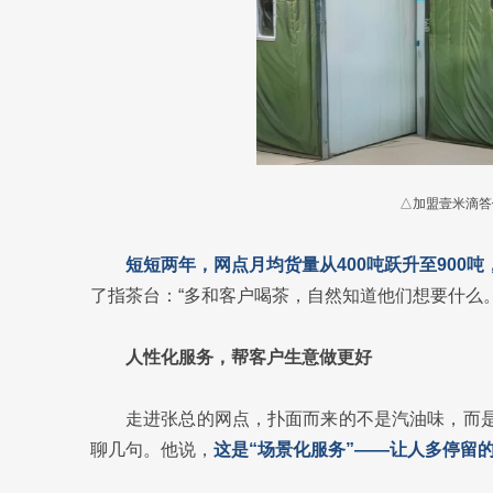
△加盟壹米滴答
短短两年，网点月均货量从400吨跃升至900吨
了指茶台：“多和客户喝茶，自然知道他们想要什么。
人性化服务，帮客户生意做更好
走进张总的网点，扑面而来的不是汽油味，而
聊几句。他说，
这是“场景化服务”——让人多停留