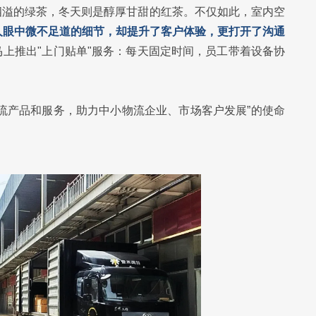
四溢的绿茶，冬天则是醇厚甘甜的红茶。不仅如此，室内空
人眼中微不足道的细节，却提升了客户体验，更打开了沟通
上推出"上门贴单"服务：每天固定时间，员工带着设备协
。
流产品和服务，助力中小物流企业、市场客户发展”的使命