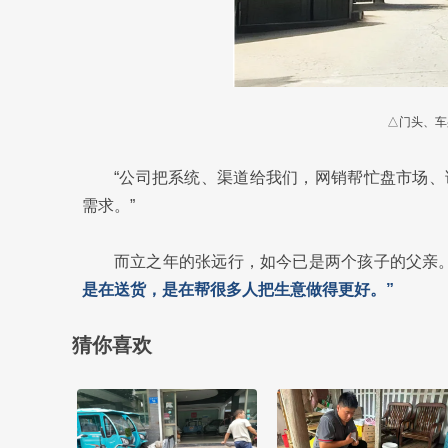
△门头、车
“公司把系统、渠道给我们，网销帮忙盘市场
需求。”
而立之年的张远行，如今已是两个孩子的父亲
是在送货，是在帮很多人把生意做得更好。”
猜你喜欢