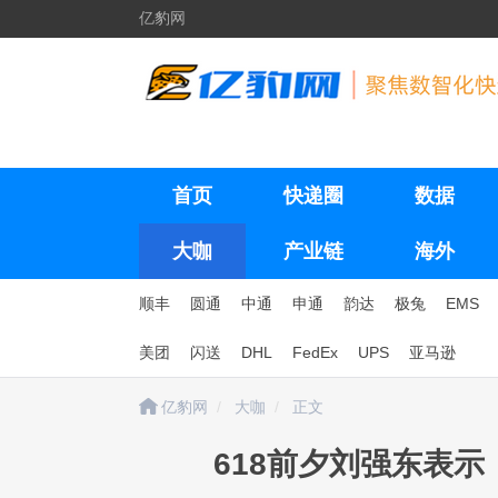
亿豹网
首页
快递圈
数据
大咖
产业链
海外
顺丰
圆通
中通
申通
韵达
极兔
EMS
美团
闪送
DHL
FedEx
UPS
亚马逊
亿豹网
大咖
正文
618前夕刘强东表