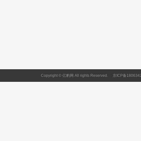
Copyright © 亿豹网 All rights Reserved.
京ICP备180634