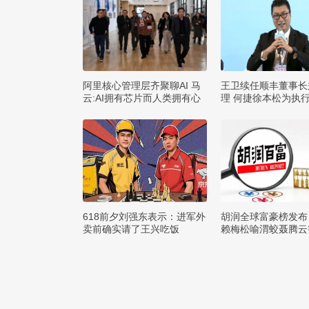
阿里核心管理层齐聚聊AI 马
王卫续任顺丰董事长
云:AI拥有芯片而人类拥有心
理 何捷徐本松为执
618前夕刘强东表示：进军外
胡润全球富豪榜发布
卖前确实请了王兴吃饭
赖梅松喻渭蛟聂腾云
榜！