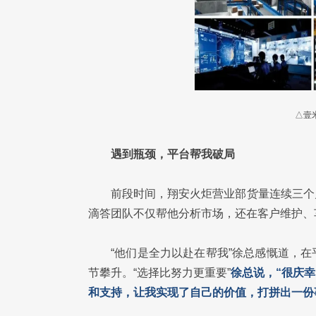
△壹
遇到瓶颈，平台帮我破局
前段时间，翔安火炬营业部货量连续三个
滴答团队不仅帮他分析市场，还在客户维护、
“他们是全力以赴在帮我”徐总感慨道，
节攀升。“选择比努力更重要”
徐总说，“很庆
和支持，让我实现了自己的价值，打拼出一份