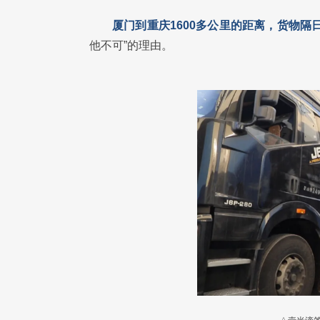
厦门到重庆1600多公里的距离，货物隔
他不可”的理由。