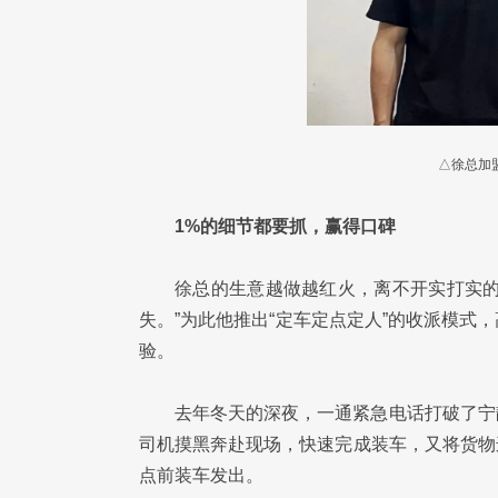
△徐总加
1%的细节都要抓，赢得口碑
徐总的生意越做越红火，离不开实打实的
失。”为此他推出“定车定点定人”的收派模
验。
去年冬天的深夜，一通紧急电话打破了宁
司机摸黑奔赴现场，快速完成装车，又将货物
点前装车发出。