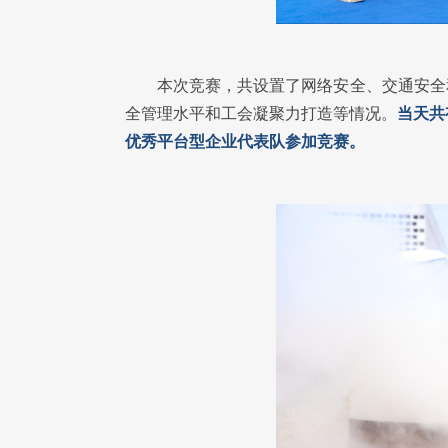
本次竞赛，共设置了网络安全、交通安全
全管理水平和工会凝聚力打造等情况。
当天共
优秀平台型企业代表队参加竞赛。