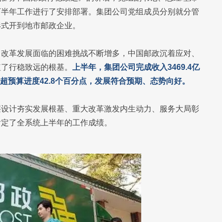
下半年工作进行了安排部署。集团公司党组成员分别就分管
形式开到地市邮政企业。
，改革发展面临的困难挑战不断增多，中国邮政沉着应对、
植了行稳致远的根基。
上半年，集团公司完成收入3469.4亿
元，超预算进度42.8个百分点，发展符合预期、态势向好。
层设计夯实发展根基、重大改革激发内生动力、服务大局彰
肯定了全系统上半年的工作成绩。