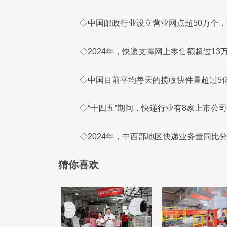
◇中国邮政行业设立营业网点超50万个，
◇2024年，快递支撑网上零售额超过13
◇中国目前平均每天的揽收快件量超过5亿
◇“十四五”期间，快递行业有8家上市公司
◇2024年，中西部地区快递业务量同比
猜你喜欢