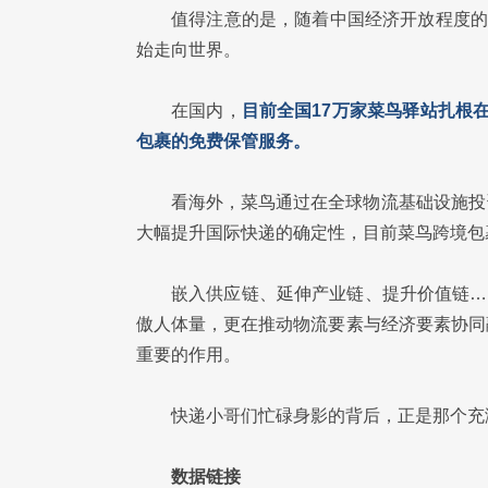
值得注意的是，随着中国经济开放程度的
始走向世界。
在国内，
目前全国17万家菜鸟驿站扎根在
包裹的免费保管服务。
看海外，菜鸟通过在全球物流基础设施投
大幅提升国际快递的确定性，目前菜鸟跨境包
嵌入供应链、延伸产业链、提升价值链…
傲人体量，更在推动物流要素与经济要素协同
重要的作用。
快递小哥们忙碌身影的背后，正是那个充
数据链接