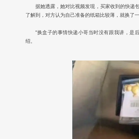
据她透露，她对比视频发现，买家收到的快递
了解到，对方认为自己准备的纸箱比较薄，就换了
“换盒子的事情快递小哥当时没有跟我讲，是
绍。