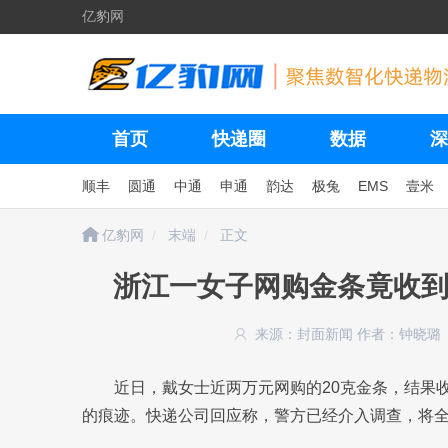
亿豹网
首页
快递圈
数据
深
顺丰
圆通
中通
申通
韵达
极兔
EMS
壹米
亿豹网
末端
正文
浙江一女子网购金条竟收到
来源：封面新闻
作者：钟晓璐
近日，戴女士近两万元网购的20克金条，结果
的痕迹。快递公司回应称，警方已经介入调查，将