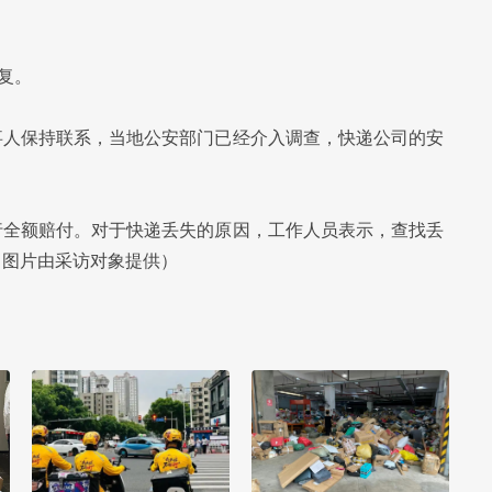
复。
事人保持联系，当地公安部门已经介入调查，快递公司的安
行全额赔付。对于快递丢失的原因，工作人员表示，查找丢
（图片由采访对象提供）