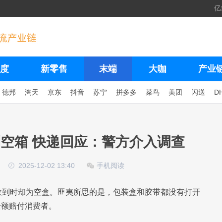
亿
度
新零售
末端
大咖
产业
德邦
淘天
京东
抖音
苏宁
拼多多
菜鸟
美团
闪送
D
空箱 快递回应：警方介入调查
2025-12-02 13:40
手机阅读
收到时却为空盒。匪夷所思的是，包装盒和胶带都没有打开
全额赔付消费者。