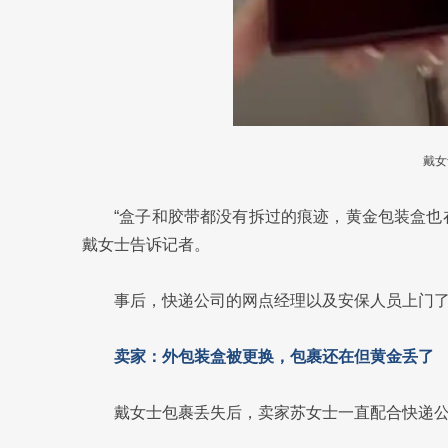
戴女
“盒子和胶带都没有拆过的痕迹，黄金包装盒也
戴女士告诉记者。
事后，快递公司的网点经理以及安保人员上门
卖家：外包装盒被更换，包裹还在但黄金丢了
戴女士包裹丢失后，卖家苏女士一直配合快递