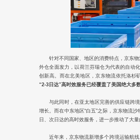
针对不同国家、地区的消费特点，京东物
外仓全面发力，以荷兰芬瑞仓为代表的自动化
创新高。而在北美地区，京东物流依托洛杉
“2-3日达”高时效服务已经覆盖了美国绝大多
与此同时，在亚太地区完善的供应链跨境
增长。而在中东地区“白五”之际，京东物流沙特
日、次日达的高时效服务，进一步推动了大量
近年来，京东物流新增多个跨境运输航线