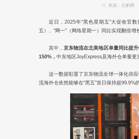
来源：亿豹网
近日，2025年“黑色星期五”大促收
五）、“网一”（网络星期一）同比实现翻倍增
其中，
京东物流在北美地区单量同比提升
150%，
中东地区JoyExpress及海外仓单
这一数据彰显了京东物流全球一体化供应
流海外仓依然能够在“黑五”首日保持超99.9