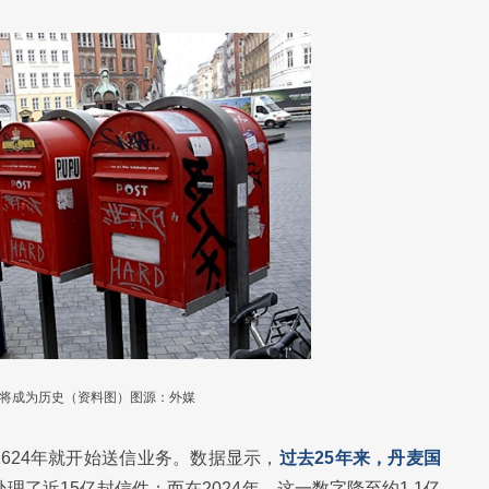
将成为历史（资料图）图源：外媒
624年就开始送信业务。数据显示，
过去25年来，丹麦国
处理了近15亿封信件；而在2024年，这一数字降至约1.1亿