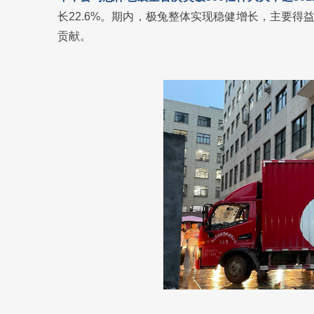
长22.6%。期内，极兔整体实现稳健增长，主要
贡献。