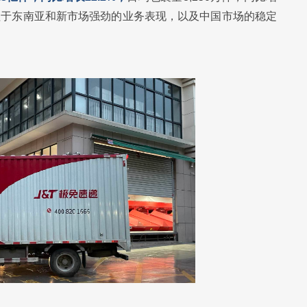
得益于东南亚和新市场强劲的业务表现，以及中国市场的稳定