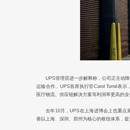
UPS管理层进一步解释称，公司正主动
运输合作。UPS首席执行官Carol Tom
医疗物流、供应链解决方案等利润率更高的业
去年10月，UPS在上海进博会上也重
善以上海、深圳、郑州为核心的枢纽体系，提