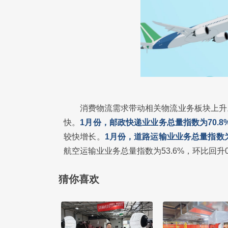
消费物流需求带动相关物流业务板块上升
快。
1月份，邮政快递业业务总量指数为70.8
较快增长。
1月份，道路运输业业务总量指数为5
航空运输业业务总量指数为53.6%，环比回升
猜你喜欢