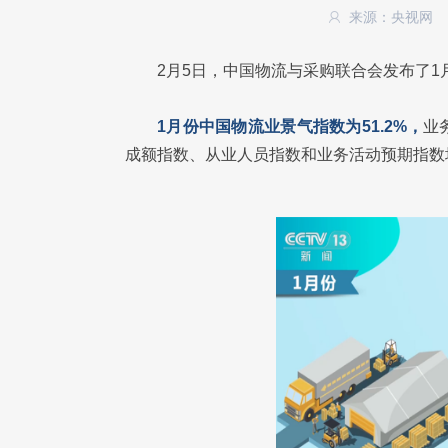
来源：央视网
2月5日，中国物流与采购联合会发布了
1月份中国物流业景气指数为51.2%，
业
成额指数、从业人员指数和业务活动预期指数