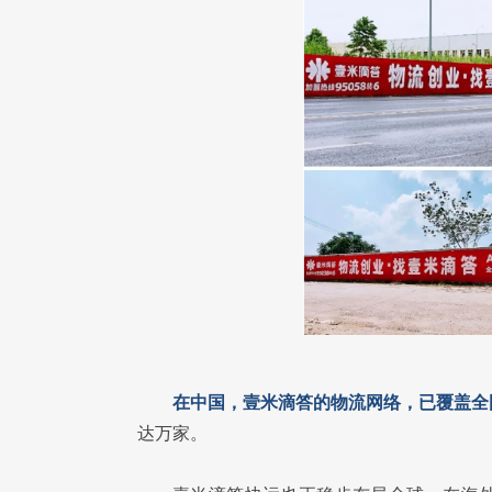
在中国，壹米滴答的物流网络，已覆盖全
达万家。