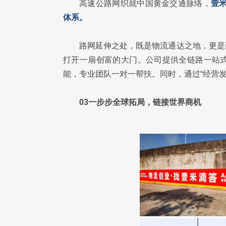
高速公路网织就中国黄金交通脉络，
壹米
体系。
路网延伸之处，既是物流通达之地，更是
打开一扇创富的大门。公司提供全链路一站
能，专业团队一对一帮扶。同时，通过“经营
03一步步全球拓局，链接世界商机