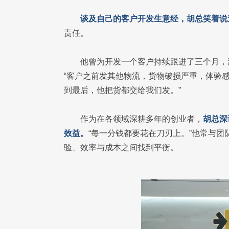
谈及自己的客户开发生意经，胡总笑着说
责任。
他曾为开发一个客户持续跟进了三个月，
“客户之前发其他物流，货物破损严重，体验
到最后，他把货都交给我们发。”
作为在各领域深耕多年的创业者，
胡总深
效益。
“每一分钱都要花在刀刃上。”他常与
验、效率与成本之间找到平衡。