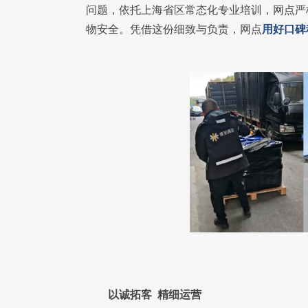
问题，依托上海省区常态化专业培训，网点严
物安全。凭借这份细致与负责，网点
用好口碑
以诚拓客 精细运营