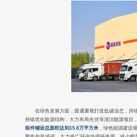
在绿色发展方面，圆通重视打造低碳业态，持续
持续优化能源结构，大力布局光伏等清洁能源项目
组件铺设总面积达到15.6万平方米
，绿色能源建设
聚焦包装减碳，大力推广环保袋循环使用，减少胶