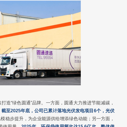
打造“绿色圆通”品牌。一方面，圆通大力推进节能减碳，
，
截至2025年底，公司已累计落地光伏发电项目6个，光伏
规模稳步提升，为企业能源供给增添绿色动能；另一方面，
带使用量。
2025年，环保袋使用频次达15.6亿次，整体使